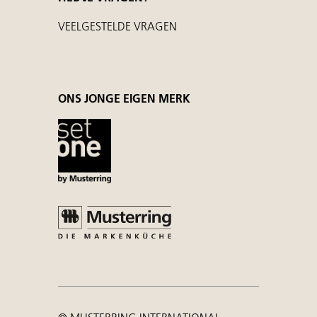
VEELGESTELDE VRAGEN
ONS JONGE EIGEN MERK