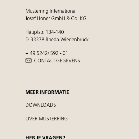
Musterring International
Josef Höner GmbH & Co. KG
Hauptstr. 134-140
D-33378 Rheda-Wiedenbrück
+ 49 5242/ 592 - 01
CONTACTGEGEVENS
MEER INFORMATIE
DOWNLOADS
OVER MUSTERRING
HEB JE VRAGEN?