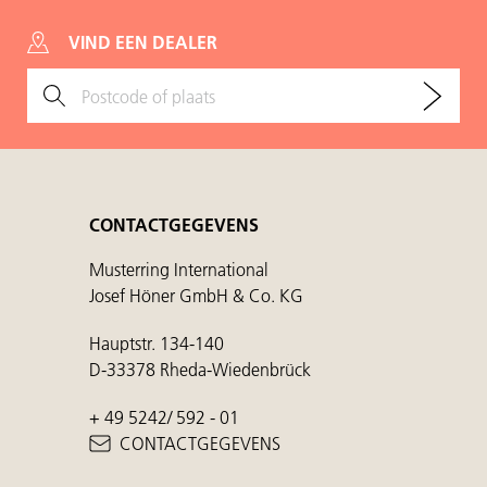
VIND EEN DEALER
CONTACTGEGEVENS
Musterring International
Josef Höner GmbH & Co. KG
Hauptstr. 134-140
D-33378 Rheda-Wiedenbrück
+ 49 5242/ 592 - 01
CONTACTGEGEVENS