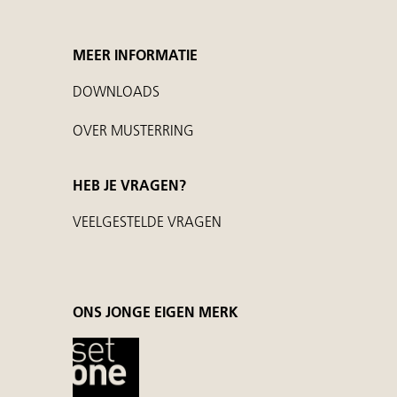
MEER INFORMATIE
DOWNLOADS
OVER MUSTERRING
HEB JE VRAGEN?
VEELGESTELDE VRAGEN
ONS JONGE EIGEN MERK