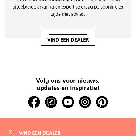
uitgebreide ervaring en expertise graag persoonlijk ter
zijde met advies.
VIND EEN DEALER
Volg ons voor nieuws,
updates en inspiratie!
VIND EEN DEALER