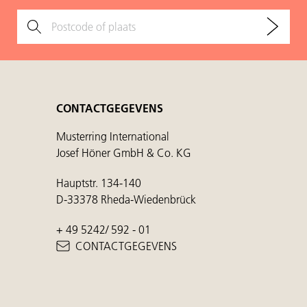
CONTACTGEGEVENS
Musterring International
Josef Höner GmbH & Co. KG
Hauptstr. 134-140
D-33378 Rheda-Wiedenbrück
+ 49 5242/ 592 - 01
CONTACTGEGEVENS