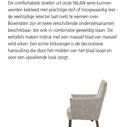
De comfortabele stoelen uit onze NILAN-serie kunnen
worden bekleed met prachtige stof of hoogwaardig leer -
de veelzijdige selectie laat niets te wensen over.
Bovendien zijn er twee verschillende onderstelvarianten
beschikbaar, die ook in combinatie geweldig staan. De
eettafels maken indruk met een massief blad van massief
wild eiken. Een echte blikvanger is de decoratieve
harsvulling die door het midden van het blad loopt en
voor een opvallende look zorgt.