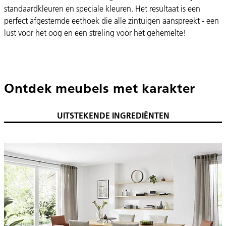
standaardkleuren en speciale kleuren. Het resultaat is een
perfect afgestemde eethoek die alle zintuigen aanspreekt - een
lust voor het oog en een streling voor het gehemelte!
Ontdek meubels met karakter
UITSTEKENDE INGREDIËNTEN