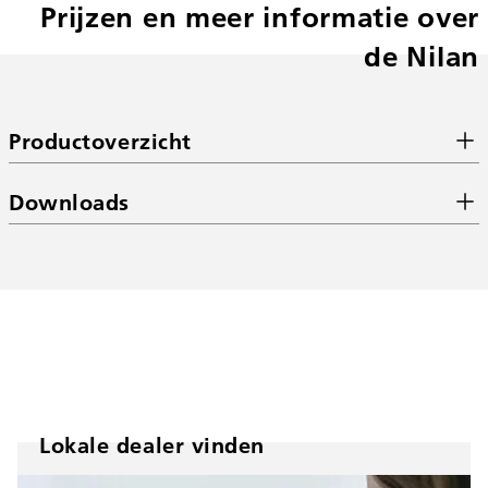
Prijzen en meer informatie over
de Nilan
Productoverzicht
Downloads
Lokale dealer vinden