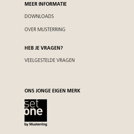
MEER INFORMATIE
DOWNLOADS
OVER MUSTERRING
HEB JE VRAGEN?
VEELGESTELDE VRAGEN
ONS JONGE EIGEN MERK