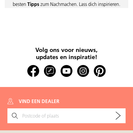
besten
Tipps
zum Nachmachen. Lass dich inspirieren.
Volg ons voor nieuws,
updates en inspiratie!
VIND EEN DEALER