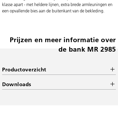
klasse apart - met heldere lijnen, extra brede armleuningen en
een opvallende bies aan de buitenkant van de bekleding.
Prijzen en meer informatie over
de bank MR 2985
Productoverzicht
Downloads