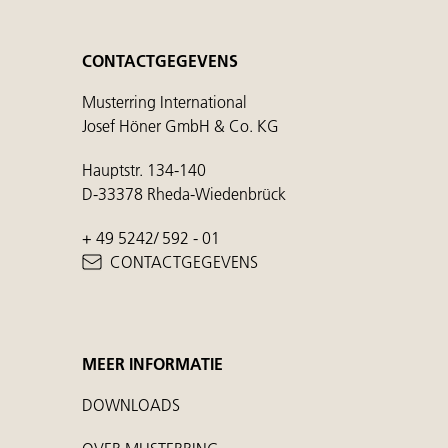
CONTACTGEGEVENS
Musterring International
Josef Höner GmbH & Co. KG
Hauptstr. 134-140
D-33378 Rheda-Wiedenbrück
+ 49 5242/ 592 - 01
CONTACTGEGEVENS
MEER INFORMATIE
DOWNLOADS