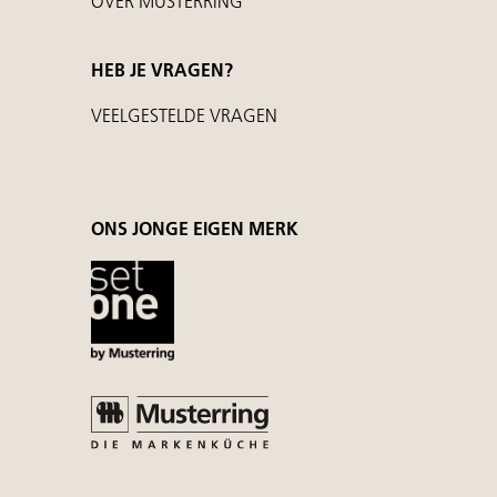
OVER MUSTERRING
HEB JE VRAGEN?
VEELGESTELDE VRAGEN
ONS JONGE EIGEN MERK