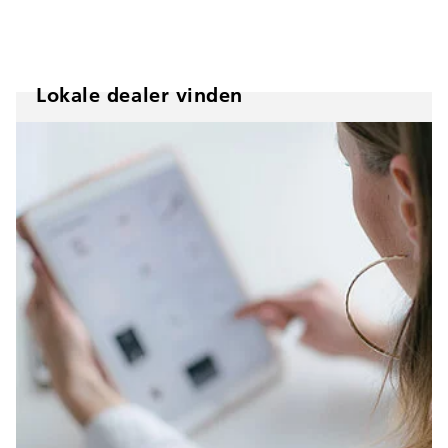
Lokale dealer vinden