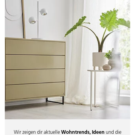
Wir zeigen dir aktuelle
Wohntrends, Ideen
und die