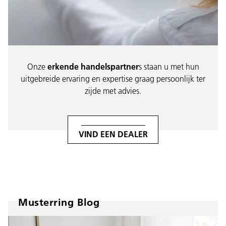
Onze
erkende handelspartner
s staan u met hun
uitgebreide ervaring en expertise graag persoonlijk ter
zijde met advies.
VIND EEN DEALER
Musterring Blog