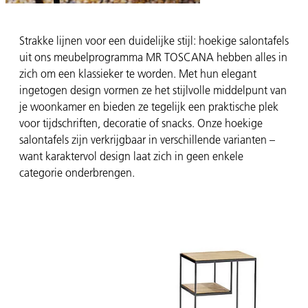
Strakke lijnen voor een duidelijke stijl: hoekige salontafels
uit ons meubelprogramma MR TOSCANA hebben alles in
zich om een klassieker te worden. Met hun elegant
ingetogen design vormen ze het stijlvolle middelpunt van
je woonkamer en bieden ze tegelijk een praktische plek
voor tijdschriften, decoratie of snacks. Onze hoekige
salontafels zijn verkrijgbaar in verschillende varianten –
want karaktervol design laat zich in geen enkele
categorie onderbrengen.