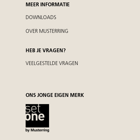
MEER INFORMATIE
DOWNLOADS
OVER MUSTERRING
HEB JE VRAGEN?
VEELGESTELDE VRAGEN
ONS JONGE EIGEN MERK