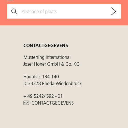
CONTACTGEGEVENS
Musterring International
Josef Höner GmbH & Co. KG
Hauptstr. 134-140
D-33378 Rheda-Wiedenbrück
+ 49 5242/ 592 - 01
CONTACTGEGEVENS