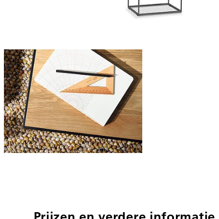
Prijzen en verdere informatie