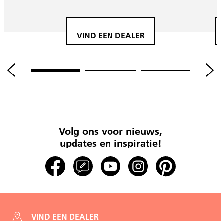
VIND EEN DEALER
Volg ons voor nieuws,
updates en inspiratie!
VIND EEN DEALER