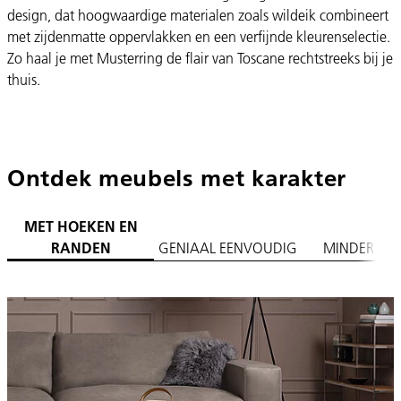
design, dat hoogwaardige materialen zoals wildeik combineert
met zijdenmatte oppervlakken en een verfijnde kleurenselectie.
Zo haal je met Musterring de flair van Toscane rechtstreeks bij je
thuis.
Ontdek meubels met karakter
MET HOEKEN EN
RANDEN
GENIAAL EENVOUDIG
MINDER IS 