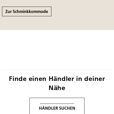
Zur Schminkkommode
Finde einen Händler in deiner
Nähe
HÄNDLER SUCHEN