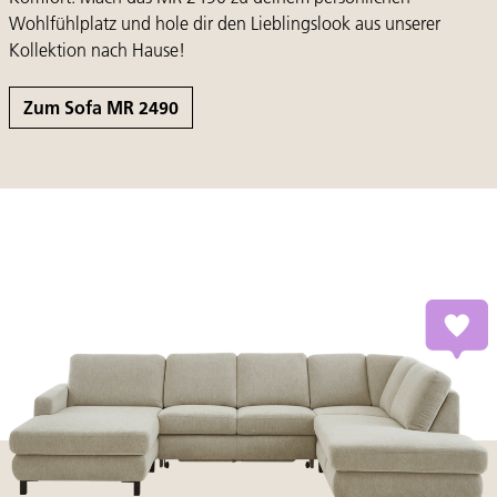
Wohlfühlplatz und hole dir den Lieblingslook aus unserer
Kollektion nach Hause!
Zum Sofa MR 2490