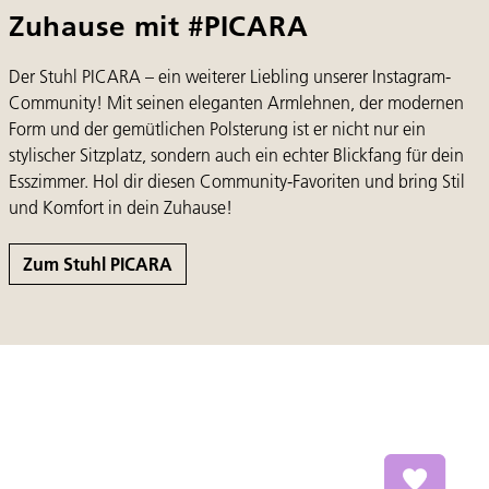
Zuhause mit #PICARA
Der Stuhl PICARA – ein weiterer Liebling unserer Instagram-
Community! Mit seinen eleganten Armlehnen, der modernen
Form und der gemütlichen Polsterung ist er nicht nur ein
stylischer Sitzplatz, sondern auch ein echter Blickfang für dein
Esszimmer. Hol dir diesen Community-Favoriten und bring Stil
und Komfort in dein Zuhause!
Zum Stuhl PICARA