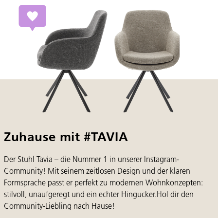
Zuhause mit #TAVIA
Der Stuhl Tavia – die Nummer 1 in unserer Instagram-
Community! Mit seinem zeitlosen Design und der klaren
Formsprache passt er perfekt zu modernen Wohnkonzepten:
stilvoll, unaufgeregt und ein echter Hingucker.
Hol dir den
Community-Liebling nach Hause!