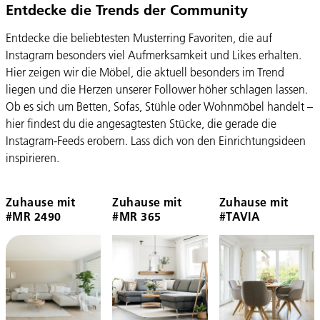
Entdecke die Trends der Community
Entdecke die beliebtesten Musterring Favoriten, die auf
Instagram besonders viel Aufmerksamkeit und Likes erhalten.
Hier zeigen wir die Möbel, die aktuell besonders im Trend
liegen und die Herzen unserer Follower höher schlagen lassen.
Ob es sich um Betten, Sofas, Stühle oder Wohnmöbel handelt –
hier findest du die angesagtesten Stücke, die gerade die
Instagram-Feeds erobern. Lass dich von den Einrichtungsideen
inspirieren.
Zuhause mit
Zuhause mit
Zuhause mit
#MR 2490
#MR 365
#TAVIA