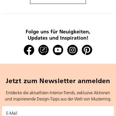
Folge uns für Neuigkeiten,
Updates und Inspiration!
Jetzt zum Newsletter anmelden
Entdecke die aktuellsten Interior-Trends, exklusive Aktionen
und inspirierende Design-Tipps aus der Welt von Musterring.