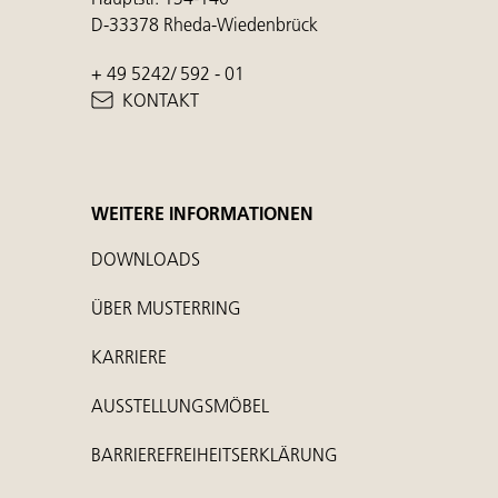
D-33378 Rheda-Wiedenbrück
+ 49 5242/ 592 - 01
KONTAKT
WEITERE INFORMATIONEN
DOWNLOADS
ÜBER MUSTERRING
KARRIERE
AUSSTELLUNGSMÖBEL
BARRIEREFREIHEITSERKLÄRUNG