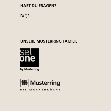
HAST DU FRAGEN?
FAQS
UNSERE MUSTERRING FAMILIE