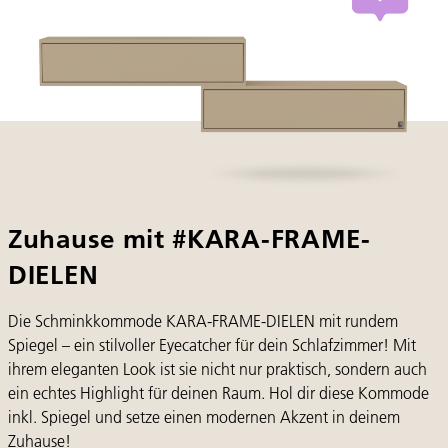
Zuhause mit #KARA-FRAME-
DIELEN
Die Schminkkommode KARA-FRAME-DIELEN mit rundem
Spiegel – ein stilvoller Eyecatcher für dein Schlafzimmer! Mit
ihrem eleganten Look ist sie nicht nur praktisch, sondern auch
ein echtes Highlight für deinen Raum. Hol dir diese Kommode
inkl. Spiegel und setze einen modernen Akzent in deinem
Zuhause!