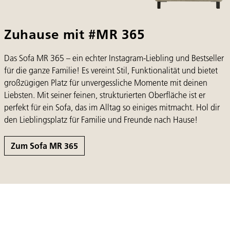
Zuhause mit #MR 365
Das Sofa MR 365 – ein echter Instagram-Liebling und Bestseller
für die ganze Familie! Es vereint Stil, Funktionalität und bietet
großzügigen Platz für unvergessliche Momente mit deinen
Liebsten. Mit seiner feinen, strukturierten Oberfläche ist er
perfekt für ein Sofa, das im Alltag so einiges mitmacht. Hol dir
den Lieblingsplatz für Familie und Freunde nach Hause!
Zum Sofa MR 365