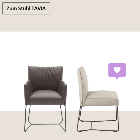
Zum Stuhl TAVIA