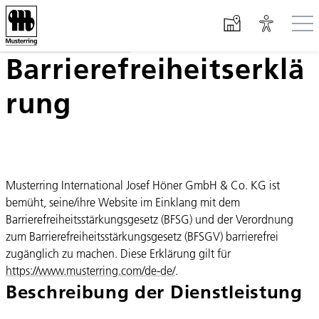
Barrierefreiheitserklä
Zum Hauptinhalt springen
rung
Musterring International Josef Höner GmbH & Co. KG ist
bemüht, seine/ihre Website im Einklang mit dem
Barrierefreiheitsstärkungsgesetz (BFSG) und der Verordnung
zum Barrierefreiheitsstärkungsgesetz (BFSGV) barrierefrei
zugänglich zu machen. Diese Erklärung gilt für
https://www.musterring.com/de-de/
.
Beschreibung der Dienstleistung