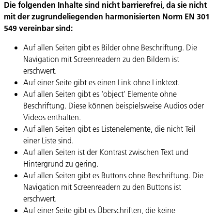
Die folgenden Inhalte sind nicht barrierefrei, da sie nicht
mit der zugrundeliegenden harmonisierten Norm EN 301
549 vereinbar sind:
Auf allen Seiten gibt es Bilder ohne Beschriftung. Die
Navigation mit Screenreadern zu den Bildern ist
erschwert.
Auf einer Seite gibt es einen Link ohne Linktext.
Auf allen Seiten gibt es 'object' Elemente ohne
Beschriftung. Diese können beispielsweise Audios oder
Videos enthalten.
Auf allen Seiten gibt es Listenelemente, die nicht Teil
einer Liste sind.
Auf allen Seiten ist der Kontrast zwischen Text und
Hintergrund zu gering.
Auf allen Seiten gibt es Buttons ohne Beschriftung. Die
Navigation mit Screenreadern zu den Buttons ist
erschwert.
Auf einer Seite gibt es Überschriften, die keine