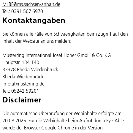
MLBF@ms.sachsen-​anhalt.de
Tel.: 0391 567 6970
Kontaktangaben
Sie können alle Fälle von Schwierigkeiten beim Zugriff auf den
Inhalt der Website an uns melden:
Musterring International Josef Höner GmbH & Co. KG
Hauptstr. 134-140
33378 Rheda-Wiedenbrück
Rheda-Wiedenbrück
info(at)musterring.de
Tel.: 05242 59201
Disclaimer
Die automatische Überprüfung der Webinhalte erfolgte am:
20.08.2025. Für die Webinhalte beim Aufruf durch Eye-Able
wurde der Browser Google Chrome in der Version