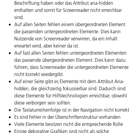
Beschriftung haben oder das Attribut aria-hidden
enthalten und somit für Screenreader nicht erreichbar
sind.
Auf allen Seiten fehlen einem übergeordneten Element
die passenden untergeordneten Elemente. Dies kann
Nutzende von Screenreader verwirren, da ein Inhalt
erwartet wird, aber keiner da ist.
Auf fast allen Seiten fehlen untergeordneten Elementen
das passende übergeordneten Element. Dies kann dazu
führen, dass Screenreader die untergeordneten Elemente
nicht korrekt wiedergibt.
Auf einer Seite gibt es Elemente mit dem Attribut Aria-
hidden, die gleichzeitig fokussierbar sind. Dadurch sind
diese Elemente für Hilfstechnologien erreichbar, obwohl
diese verborgen sein sollten.
Die Tastaturreihenfolge ist in der Navigation nicht korrekt
Es sind Fehler in der Überschriftenstruktur vorhanden
Viele Elemente besitzen nicht die entsprechende Rolle
Einige dekorative Grafiken sind nicht als solche