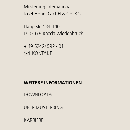
Musterring International
Josef Höner GmbH & Co. KG
Hauptstr. 134-140
D-33378 Rheda-Wiedenbrück
+ 49 5242/ 592 - 01
KONTAKT
WEITERE INFORMATIONEN
DOWNLOADS
ÜBER MUSTERRING
KARRIERE