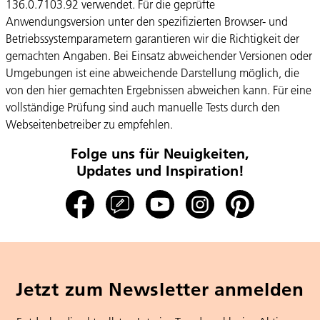
136.0.7103.92 verwendet. Für die geprüfte
Anwendungsversion unter den spezifizierten Browser- und
Betriebssystemparametern garantieren wir die Richtigkeit der
gemachten Angaben. Bei Einsatz abweichender Versionen oder
Umgebungen ist eine abweichende Darstellung möglich, die
von den hier gemachten Ergebnissen abweichen kann. Für eine
vollständige Prüfung sind auch manuelle Tests durch den
Webseitenbetreiber zu empfehlen.
Folge uns für Neuigkeiten,
Updates und Inspiration!
Jetzt zum Newsletter anmelden