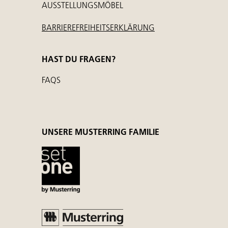
AUSSTELLUNGSMÖBEL
BARRIEREFREIHEITSERKLÄRUNG
HAST DU FRAGEN?
FAQS
UNSERE MUSTERRING FAMILIE