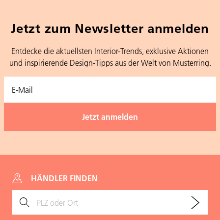
Jetzt zum Newsletter anmelden
Entdecke die aktuellsten Interior-Trends, exklusive Aktionen
und inspirierende Design-Tipps aus der Welt von Musterring.
HÄNDLER FINDEN