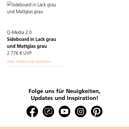
Q-Media 2.0
Sideboard in Lack grau
und Mattglas grau
2.776 €
UVP
Viele Farben und Varianten
Folge uns für Neuigkeiten,
Updates und Inspiration!