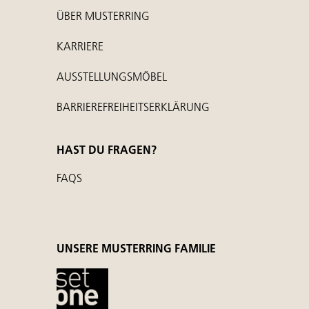
ÜBER MUSTERRING
KARRIERE
AUSSTELLUNGSMÖBEL
BARRIEREFREIHEITSERKLÄRUNG
HAST DU FRAGEN?
FAQS
UNSERE MUSTERRING FAMILIE