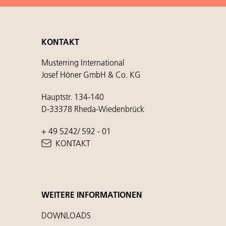
KONTAKT
Musterring International
Josef Höner GmbH & Co. KG
Hauptstr. 134-140
D-33378 Rheda-Wiedenbrück
+ 49 5242/ 592 - 01
KONTAKT
WEITERE INFORMATIONEN
DOWNLOADS