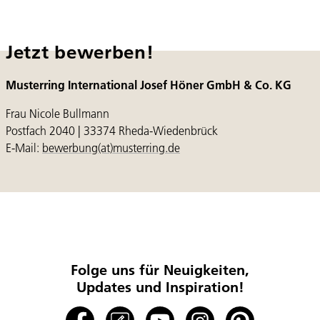
Jetzt bewerben!
Musterring International Josef Höner GmbH & Co. KG
Frau Nicole Bullmann
Postfach 2040 | 33374 Rheda-Wiedenbrück
E-Mail:
bewerbung(at)musterring.de
Folge uns für Neuigkeiten,
Updates und Inspiration!