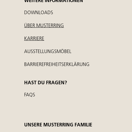
WEITERE INFORMATIONEN
DOWNLOADS
ÜBER MUSTERRING
KARRIERE
AUSSTELLUNGSMÖBEL
BARRIEREFREIHEITSERKLÄRUNG
HAST DU FRAGEN?
FAQS
UNSERE MUSTERRING FAMILIE