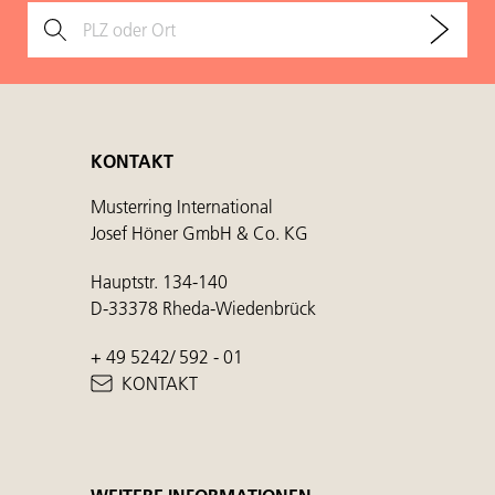
KONTAKT
Musterring International
Josef Höner GmbH & Co. KG
Hauptstr. 134-140
D-33378 Rheda-Wiedenbrück
+ 49 5242/ 592 - 01
KONTAKT