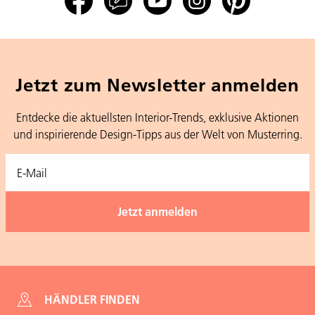
Jetzt zum Newsletter anmelden
Entdecke die aktuellsten Interior-Trends, exklusive Aktionen
und inspirierende Design-Tipps aus der Welt von Musterring.
HÄNDLER FINDEN