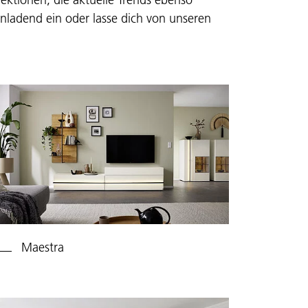
inladend ein oder lasse dich von unseren
Maestra