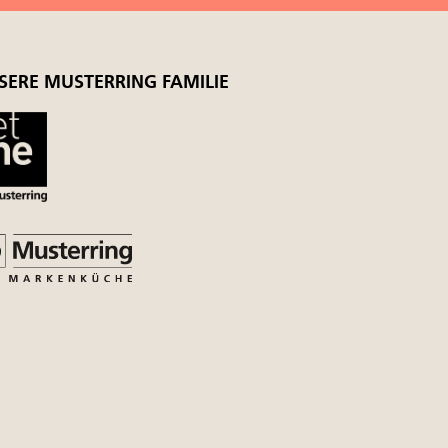
SERE MUSTERRING FAMILIE