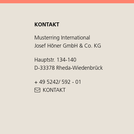
KONTAKT
Musterring International
Josef Höner GmbH & Co. KG
Hauptstr. 134-140
D-33378 Rheda-Wiedenbrück
+ 49 5242/ 592 - 01
KONTAKT