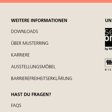
WEITERE INFORMATIONEN
UN
DOWNLOADS
ÜBER MUSTERRING
KARRIERE
AUSSTELLUNGSMÖBEL
BARRIEREFREIHEITSERKLÄRUNG
HAST DU FRAGEN?
FAQS