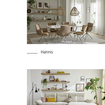
Hannis