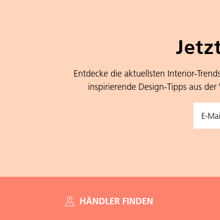
Jetz
Entdecke die aktuellsten Interior-Trend
inspirierende Design-Tipps aus der
HÄNDLER FINDEN