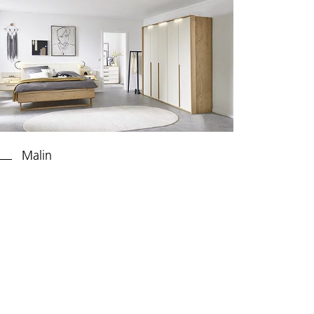
Malin