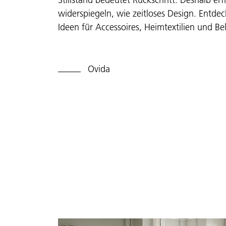
widerspiegeln, wie zeitloses Design. Entde
Ideen für Accessoires, Heimtextilien und B
Ovida