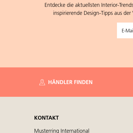
Entdecke die aktuellsten Interior-Trend
inspirierende Design-Tipps aus der
HÄNDLER FINDEN
KONTAKT
Musterring International