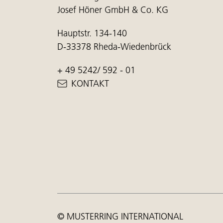
Josef Höner GmbH & Co. KG
Hauptstr. 134-140
D-33378 Rheda-Wiedenbrück
+ 49 5242/ 592 - 01
KONTAKT
© MUSTERRING INTERNATIONAL