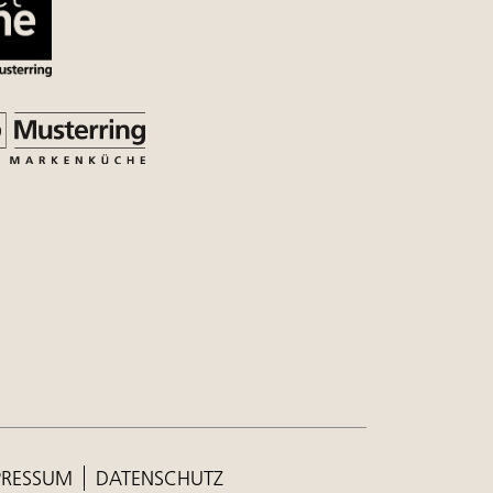
PRESSUM
DATENSCHUTZ