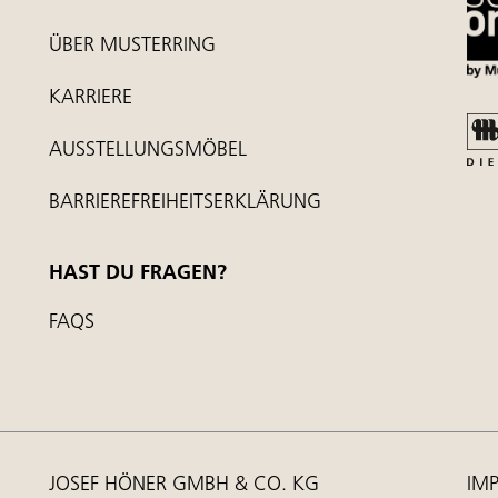
ÜBER MUSTERRING
KARRIERE
AUSSTELLUNGSMÖBEL
BARRIEREFREIHEITSERKLÄRUNG
HAST DU FRAGEN?
FAQS
JOSEF HÖNER GMBH & CO. KG
IM