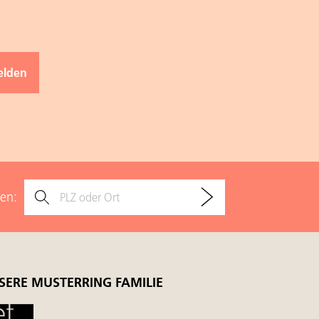
den:
SERE MUSTERRING FAMILIE