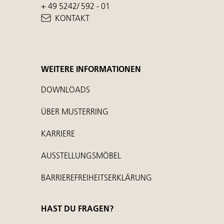
+ 49 5242/ 592 - 01
KONTAKT
WEITERE INFORMATIONEN
DOWNLOADS
ÜBER MUSTERRING
KARRIERE
AUSSTELLUNGSMÖBEL
BARRIEREFREIHEITSERKLÄRUNG
HAST DU FRAGEN?