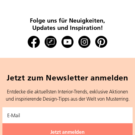
Folge uns für Neuigkeiten,
Updates und Inspiration!
Jetzt zum Newsletter anmelden
Entdecke die aktuellsten Interior-Trends, exklusive Aktionen
und inspirierende Design-Tipps aus der Welt von Musterring.