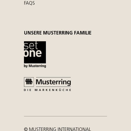
FAQS
UNSERE MUSTERRING FAMILIE
© MUSTERRING INTERNATIONAL