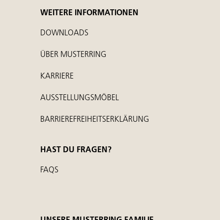
WEITERE INFORMATIONEN
DOWNLOADS
ÜBER MUSTERRING
KARRIERE
AUSSTELLUNGSMÖBEL
BARRIEREFREIHEITSERKLÄRUNG
HAST DU FRAGEN?
FAQS
UNSERE MUSTERRING FAMILIE