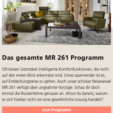
Das gesamte MR 261 Programm
Oft bieten Sitzmöbel intelligente Komfortfunktionen, die nicht
auf den ersten Blick erkennbar sind. Umso spannender ist es,
auf Entdeckungsreise zu gehen. Auch unser schicker Relaxsessel
MR 261 verfügt über ungeahnte Vorzüge. Schau dir doch
einmal die Rückenlehne genauer an. Ahnst du bereits, warum
es sich hierbei nicht um eine gewöhnliche Lösung handelt?
zum Programm