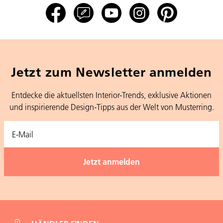
Jetzt zum Newsletter anmelden
Entdecke die aktuellsten Interior-Trends, exklusive Aktionen
und inspirierende Design-Tipps aus der Welt von Musterring.