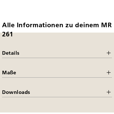
Alle Informationen zu deinem MR
261
Details
Maße
Downloads