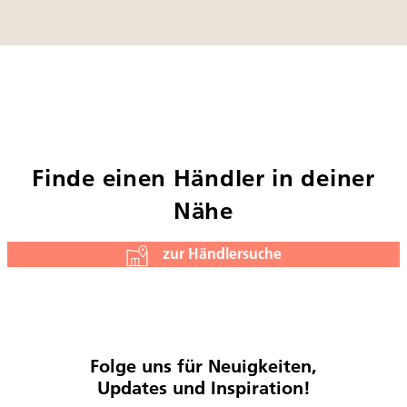
Finde einen Händler in deiner
Nähe
zur Händlersuche
Folge uns für Neuigkeiten,
Updates und Inspiration!