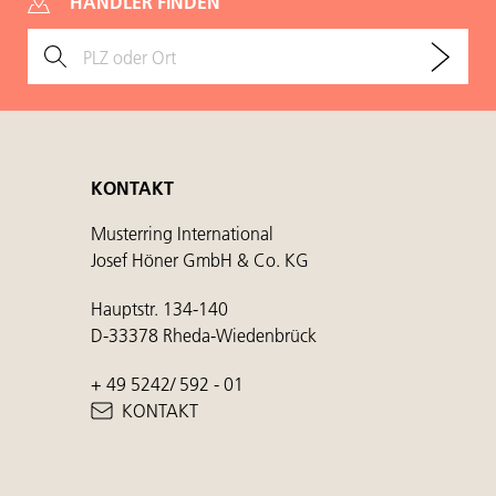
HÄNDLER FINDEN
KONTAKT
Musterring International
Josef Höner GmbH & Co. KG
Hauptstr. 134-140
D-33378 Rheda-Wiedenbrück
+ 49 5242/ 592 - 01
KONTAKT