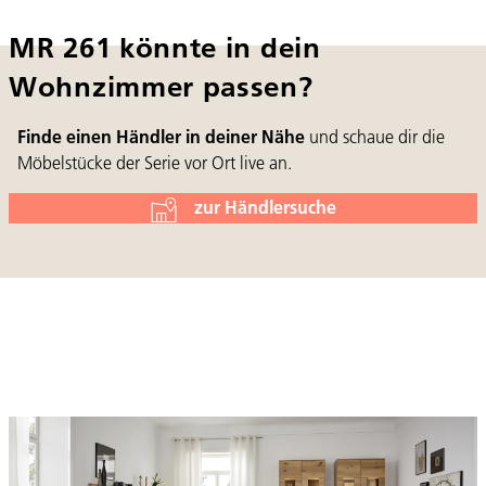
MR 261 könnte in dein
Wohnzimmer passen?
Finde einen Händler in deiner Nähe
und schaue dir die
Möbelstücke der Serie vor Ort live an.
zur Händlersuche