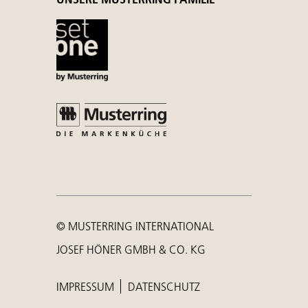
© MUSTERRING INTERNATIONAL
JOSEF HÖNER GMBH & CO. KG
IMPRESSUM
DATENSCHUTZ