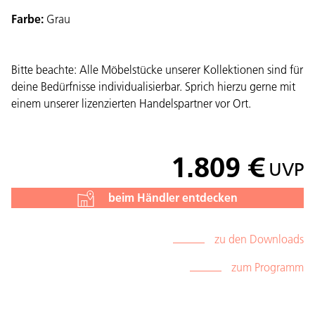
Farbe:
Grau
Bitte beachte: Alle Möbelstücke unserer Kollektionen sind für
deine Bedürfnisse individualisierbar. Sprich hierzu gerne mit
einem unserer lizenzierten Handelspartner vor Ort.
1.809 €
UVP
beim Händler entdecken
zu den Downloads
zum Programm