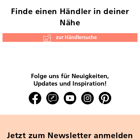
Finde einen Händler in deiner
Nähe
zur Händlersuche
Folge uns für Neuigkeiten,
Updates und Inspiration!
Jetzt zum Newsletter anmelden