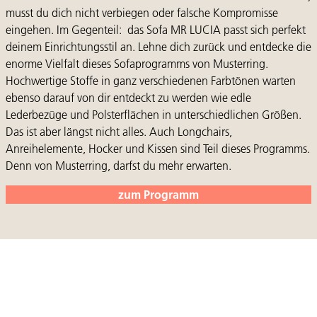
musst du dich nicht verbiegen oder falsche Kompromisse
eingehen. Im Gegenteil: das Sofa MR LUCIA passt sich perfekt
deinem Einrichtungsstil an. Lehne dich zurück und entdecke die
enorme Vielfalt dieses Sofaprogramms von Musterring.
Hochwertige Stoffe in ganz verschiedenen Farbtönen warten
ebenso darauf von dir entdeckt zu werden wie edle
Lederbezüge und Polsterflächen in unterschiedlichen Größen.
Das ist aber längst nicht alles. Auch Longchairs,
Anreihelemente, Hocker und Kissen sind Teil dieses Programms.
Denn von Musterring, darfst du mehr erwarten.
zum Programm