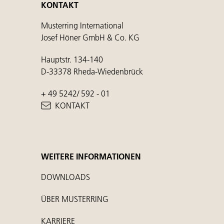
KONTAKT
Musterring International
Josef Höner GmbH & Co. KG
Hauptstr. 134-140
D-33378 Rheda-Wiedenbrück
+ 49 5242/ 592 - 01
KONTAKT
WEITERE INFORMATIONEN
DOWNLOADS
ÜBER MUSTERRING
KARRIERE