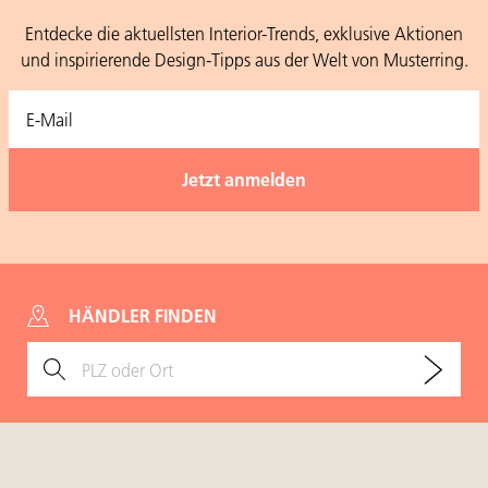
Entdecke die aktuellsten Interior-Trends, exklusive Aktionen
und inspirierende Design-Tipps aus der Welt von Musterring.
HÄNDLER FINDEN