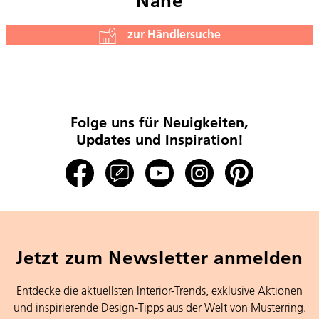
Nähe
zur Händlersuche
Folge uns für Neuigkeiten,
Updates und Inspiration!
Jetzt zum Newsletter anmelden
Entdecke die aktuellsten Interior-Trends, exklusive Aktionen
und inspirierende Design-Tipps aus der Welt von Musterring.