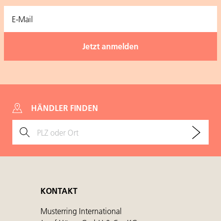
HÄNDLER FINDEN
KONTAKT
Musterring International