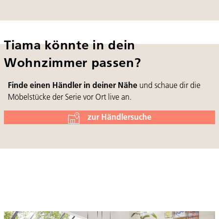
Tiama könnte in dein
Wohnzimmer passen?
Finde einen Händler in deiner Nähe
und schaue dir die
Möbelstücke der Serie vor Ort live an.
zur Händlersuche