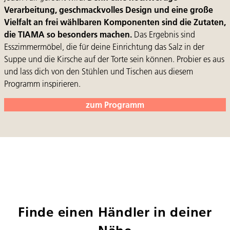
Verarbeitung, geschmackvolles Design und eine große
Vielfalt an frei wählbaren Komponenten sind die Zutaten,
die TIAMA so besonders machen.
Das Ergebnis sind
Esszimmermöbel, die für deine Einrichtung das Salz in der
Suppe und die Kirsche auf der Torte sein können. Probier es aus
und lass dich von den Stühlen und Tischen aus diesem
Programm inspirieren.
zum Programm
Finde einen Händler in deiner