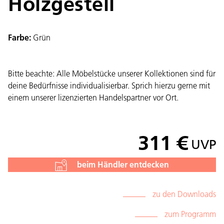
Holzgestell
Farbe:
Grün
Bitte beachte: Alle Möbelstücke unserer Kollektionen sind für
deine Bedürfnisse individualisierbar. Sprich hierzu gerne mit
einem unserer lizenzierten Handelspartner vor Ort.
311 €
UVP
beim Händler entdecken
zu den Downloads
zum Programm