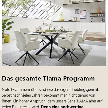
Das gesamte Tiama Programm
Gute Esszimmermöbel sind wie das eigene Lieblingsgericht:
Selbst nach vielen Jahren bekommt man nicht genug von
ihnen. Ein hoher Anspruch, dem unsere Serie TIAMA aber auf
jeden Fall gerecht wird.
Denn eine hochwertige