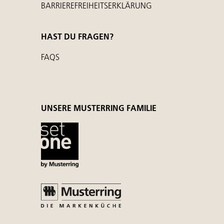
BARRIEREFREIHEITSERKLÄRUNG
HAST DU FRAGEN?
FAQS
UNSERE MUSTERRING FAMILIE