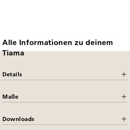
Alle Informationen zu deinem
Tiama
Details
Maße
Downloads