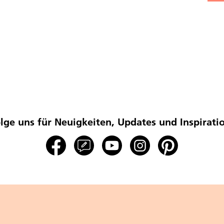
lge uns für Neuigkeiten, Updates und Inspirati