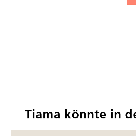
Tiama könnte in 