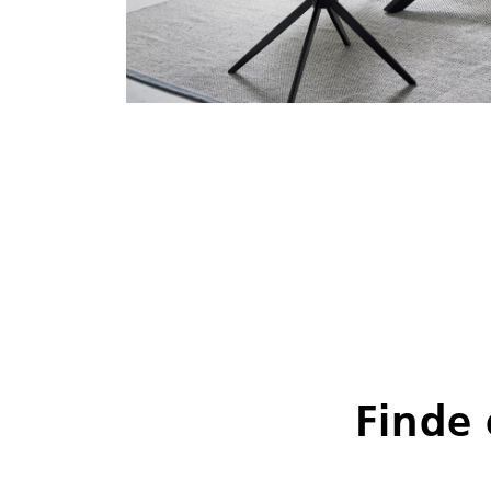
Finde 