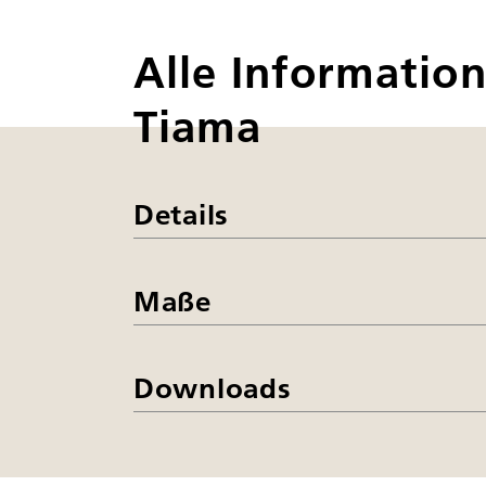
Alle Informatio
Tiama
Details
Maße
Downloads