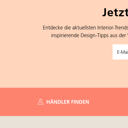
Jetz
Entdecke die aktuellsten Interior-Trend
inspirierende Design-Tipps aus der
HÄNDLER FINDEN