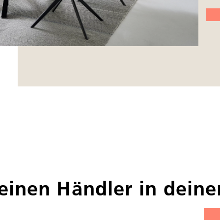
einen Händler in dein