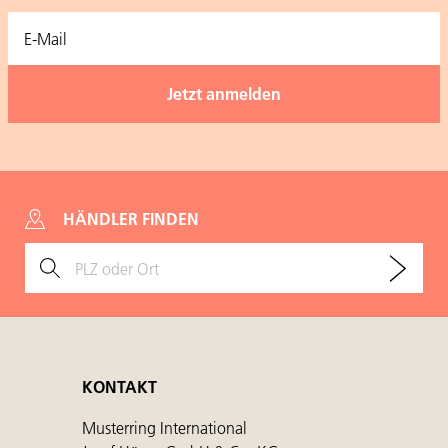
HÄNDLER FINDEN
KONTAKT
Musterring International