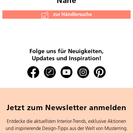
Nähe
zur Händlersuche
Folge uns für Neuigkeiten,
Updates und Inspiration!
Jetzt zum Newsletter anmelden
Entdecke die aktuellsten Interior-Trends, exklusive Aktionen
und inspirierende Design-Tipps aus der Welt von Musterring.