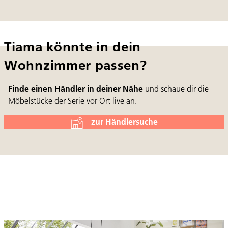
Tiama könnte in dein
Wohnzimmer passen?
Finde einen Händler in deiner Nähe
und schaue dir die
Möbelstücke der Serie vor Ort live an.
zur Händlersuche