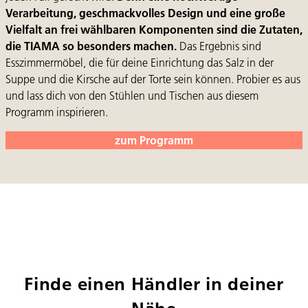
Verarbeitung, geschmackvolles Design und eine große
Vielfalt an frei wählbaren Komponenten sind die Zutaten,
die TIAMA so besonders machen.
Das Ergebnis sind
Esszimmermöbel, die für deine Einrichtung das Salz in der
Suppe und die Kirsche auf der Torte sein können. Probier es aus
und lass dich von den Stühlen und Tischen aus diesem
Programm inspirieren.
zum Programm
Finde einen Händler in deiner