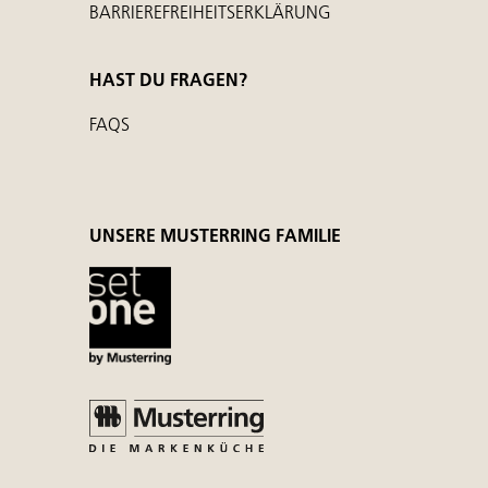
BARRIEREFREIHEITSERKLÄRUNG
HAST DU FRAGEN?
FAQS
UNSERE MUSTERRING FAMILIE