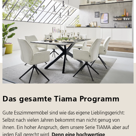
Das gesamte Tiama Programm
Gute Esszimmermöbel sind wie das eigene Lieblingsgericht:
Selbst nach vielen Jahren bekommt man nicht genug von
ihnen. Ein hoher Anspruch, dem unsere Serie TIAMA aber auf
jeden Fall gerecht wird.
Denn eine hochwertige