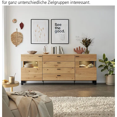
für ganz unterschiedliche Zielgruppen interessant.