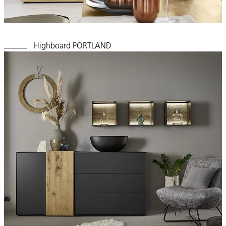
Highboard PORTLAND