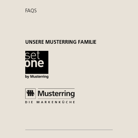
FAQS
UNSERE MUSTERRING FAMILIE