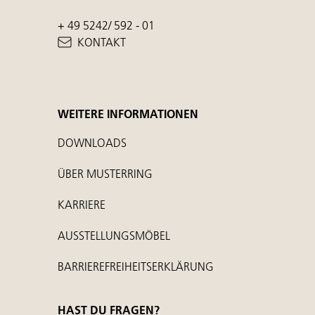
+ 49 5242/ 592 - 01
KONTAKT
WEITERE INFORMATIONEN
DOWNLOADS
ÜBER MUSTERRING
KARRIERE
AUSSTELLUNGSMÖBEL
BARRIEREFREIHEITSERKLÄRUNG
HAST DU FRAGEN?