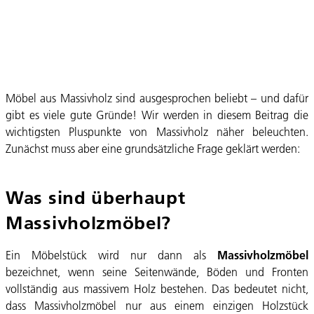
Möbel aus Massivholz sind ausgesprochen beliebt – und dafür
gibt es viele gute Gründe! Wir werden in diesem Beitrag die
wichtigsten Pluspunkte von Massivholz näher beleuchten.
Zunächst muss aber eine grundsätzliche Frage geklärt werden:
Was sind überhaupt
Massivholzmöbel?
Ein Möbelstück wird nur dann als
Massivholzmöbel
bezeichnet, wenn seine Seitenwände, Böden und Fronten
vollständig aus massivem Holz bestehen. Das bedeutet nicht,
dass Massivholzmöbel nur aus einem einzigen Holzstück