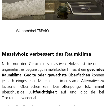
Wohnmöbel TREVIO
Massivholz verbessert das Raumklima
Nicht nur der Geruch des massiven Holzes ist besonders
angenehm, es begünstigt in mehrfacher Hinsicht ein
gesundes
Raumklima
.
Geölte oder gewachste Oberflächen
können
je nach eingesetzten Mitteln eine interessante Alternative zu
lackierten Oberflächen sein. Das offenporige Holz nimmt
überschüssige
Luftfeuchtigkeit
auf und gibt sie bei
Trockenheit wieder ab.