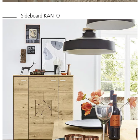
Sideboard KANTO