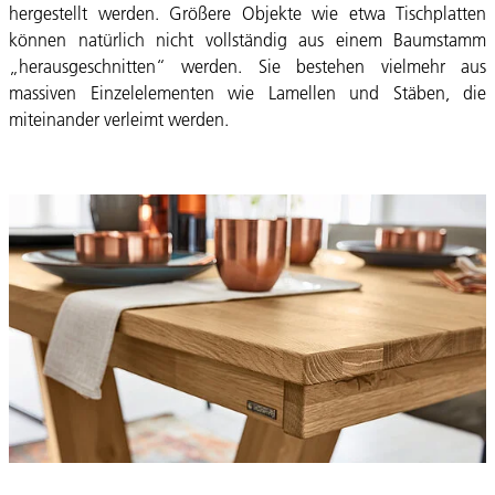
hergestellt werden. Größere Objekte wie etwa Tischplatten
können natürlich nicht vollständig aus einem Baumstamm
„herausgeschnitten“ werden. Sie bestehen vielmehr aus
massiven Einzelelementen wie Lamellen und Stäben, die
miteinander verleimt werden.