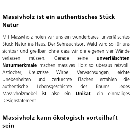
Massivholz ist ein authentisches Stück
Natur
Mit Massivholz holen wir uns ein wunderbares, unverfälschtes
Stück Natur ins Haus. Der Sehnsuchtsort Wald wird so für uns
sichtbar und greifbar, ohne dass wir die eigenen vier Wände
verlassen müssen. Gerade seine
unverfälschten
Naturmerkmale
machen massives Holz so überaus reizvoll:
Astlöcher, Kreuzrisse, Wirbel, Verwachsungen, leichte
Unebenheiten und zerfurchte Flächen erzählen die
authentische Lebensgeschichte des Baums. Jedes
Massivholzmöbel ist also ein
Unikat
, ein einmaliges
Designstatement
Massivholz kann ökologisch vorteilhaft
sein