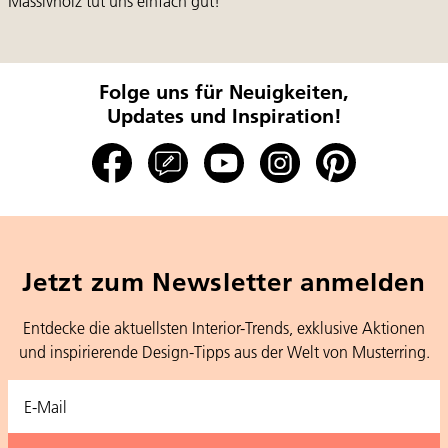
Massivholz tut uns einfach gut!
Folge uns für Neuigkeiten,
Updates und Inspiration!
Jetzt zum Newsletter anmelden
Entdecke die aktuellsten Interior-Trends, exklusive Aktionen
und inspirierende Design-Tipps aus der Welt von Musterring.