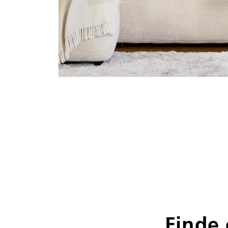
Finde 