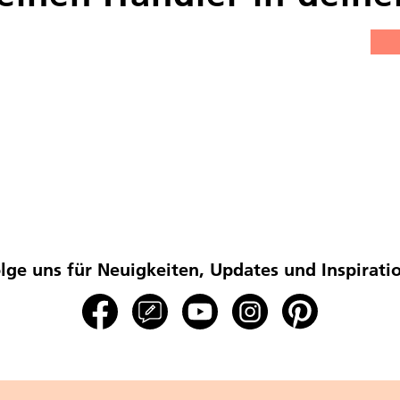
lge uns für Neuigkeiten, Updates und Inspirati