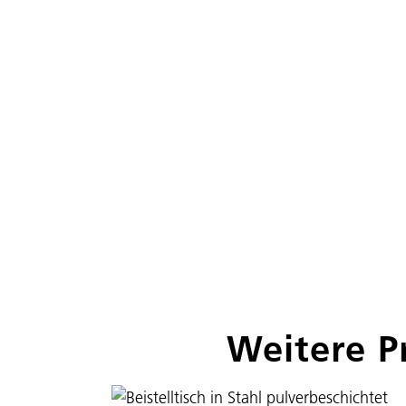
Weitere P