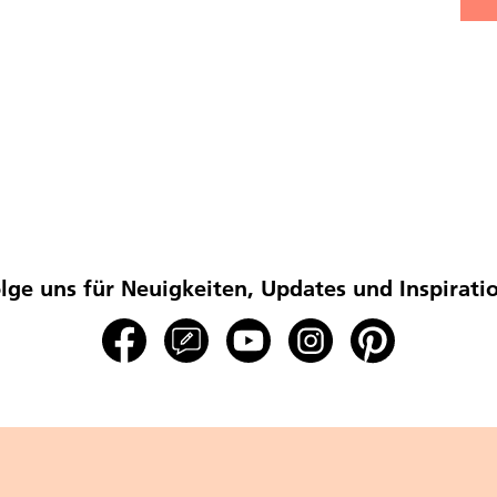
lge uns für Neuigkeiten, Updates und Inspirati