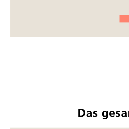
Das gesa