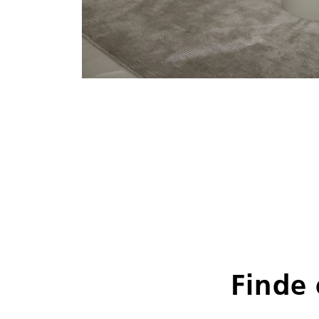
Finde 