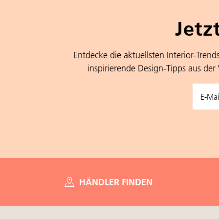
Jetz
Entdecke die aktuellsten Interior-Trend
inspirierende Design-Tipps aus der
HÄNDLER FINDEN