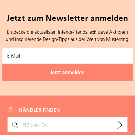
Jetzt zum Newsletter anmelden
Entdecke die aktuellsten Interior-Trends, exklusive Aktionen
und inspirierende Design-Tipps aus der Welt von Musterring.
HÄNDLER FINDEN