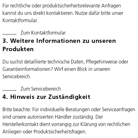
Für rechtliche oder produktsicherheitsrelevante Anfragen
kannst du uns direkt kontaktieren. Nutze dafür bitte unser
Kontaktformular.
Zum Kontaktformular
3. Weitere Informationen zu unseren
Produkten
Du suchst detaillierte technische Daten, Pflegehinweise oder
Garantieinformationen? Wirf einen Blick in unseren
Servicebreich.
Zum Servicebereich
4. Hinweis zur Zuständigkeit
Bitte beachte: Für individuelle Beratungen oder Serviceanfragen
sind unsere autorisierten Händler zuständig. Der
Herstellerkontakt dient vorrangig zur Klärung von rechtlichen
Anliegen oder Produktsicherheitsfragen.