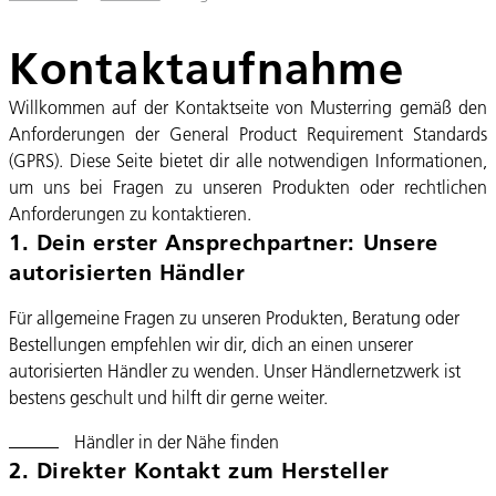
Kontaktaufnahme
Willkommen auf der Kontaktseite von Musterring gemäß den
Anforderungen der General Product Requirement Standards
(GPRS). Diese Seite bietet dir alle notwendigen Informationen,
um uns bei Fragen zu unseren Produkten oder rechtlichen
Anforderungen zu kontaktieren.
1. Dein erster Ansprechpartner: Unsere
autorisierten Händler
Für allgemeine Fragen zu unseren Produkten, Beratung oder
Bestellungen empfehlen wir dir, dich an einen unserer
autorisierten Händler zu wenden. Unser Händlernetzwerk ist
bestens geschult und hilft dir gerne weiter.
Händler in der Nähe finden
2. Direkter Kontakt zum Hersteller