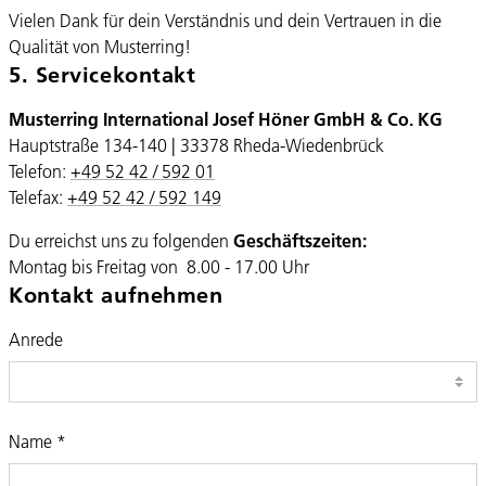
Vielen Dank für dein Verständnis und dein Vertrauen in die
Qualität von Musterring!
5. Servicekontakt
Musterring International Josef Höner GmbH & Co. KG
Hauptstraße 134-140 | 33378 Rheda-Wiedenbrück
Telefon:
+49 52 42 / 592 01
Telefax:
+49 52 42 / 592 149
Du erreichst uns zu folgenden
Geschäftszeiten:
Montag bis Freitag von 8.00 - 17.00 Uhr
Kontakt aufnehmen
Anrede
Name
*