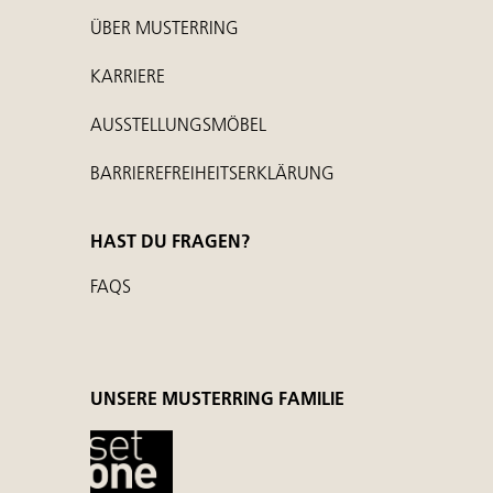
ÜBER MUSTERRING
KARRIERE
AUSSTELLUNGSMÖBEL
BARRIEREFREIHEITSERKLÄRUNG
HAST DU FRAGEN?
FAQS
UNSERE MUSTERRING FAMILIE