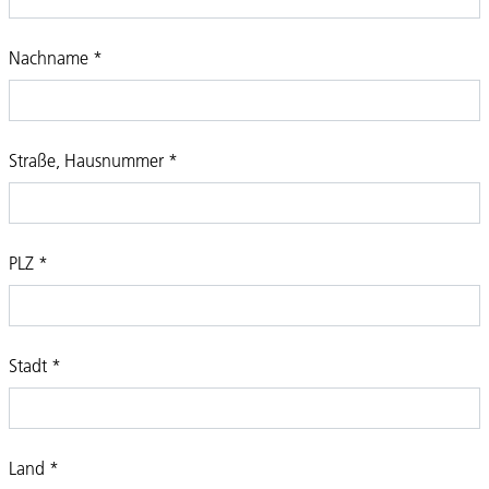
Nachname
*
Straße, Hausnummer
*
PLZ
*
Stadt
*
Land
*