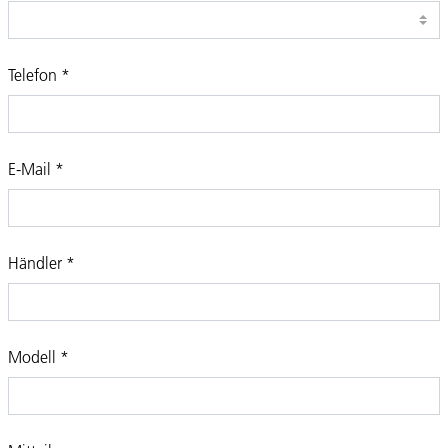
Telefon
*
E-Mail
*
Händler
*
Modell
*