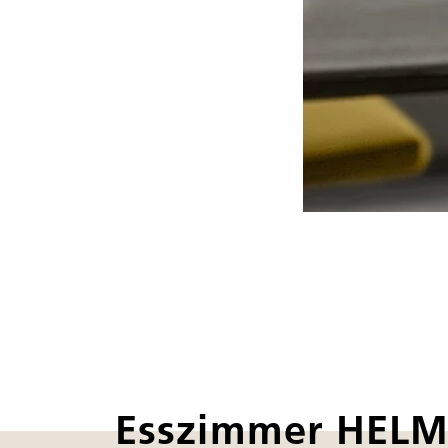
Esszimmer HEL