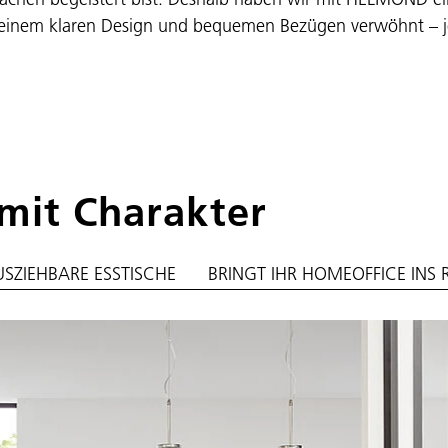
einem klaren Design und bequemen Bezügen verwöhnt – j
mit Charakter
SZIEHBARE ESSTISCHE
BRINGT IHR HOMEOFFICE INS 