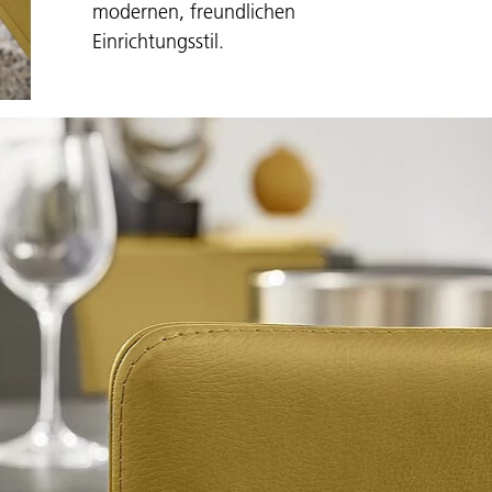
modernen, freundlichen
Einrichtungsstil.