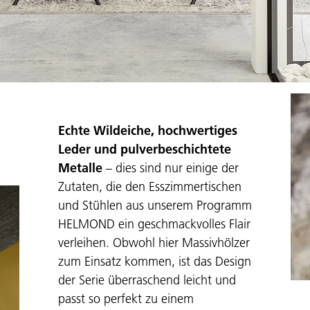
Echte Wildeiche, hochwertiges
Leder und pulverbeschichtete
Metalle
– dies sind nur einige der
Zutaten, die den Esszimmertischen
und Stühlen aus unserem Programm
HELMOND ein geschmackvolles Flair
verleihen. Obwohl hier Massivhölzer
zum Einsatz kommen, ist das Design
der Serie überraschend leicht und
passt so perfekt zu einem