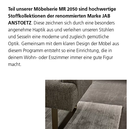
Teil unserer Möbelserie MR 2050 sind hochwertige
Stoffkollektionen der renommierten Marke JAB
ANSTOETZ
. Diese zeichnen sich durch eine besonders
angenehme Haptik aus und verleihen unseren Stühlen
und Sesseln eine moderne und zugleich gemütliche
Optik. Gemeinsam mit dem klaren Design der Möbel aus
diesem Programm entsteht so eine Einrichtung, die in
deinem Wohn- oder Esszimmer immer eine gute Figur
macht.