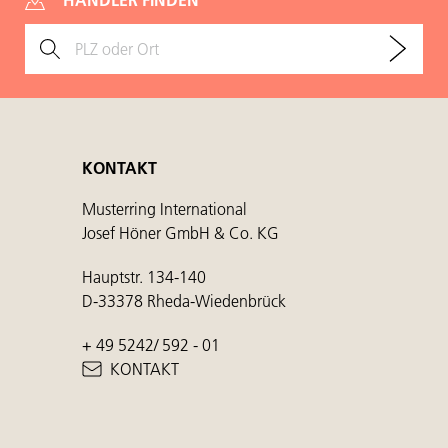
KONTAKT
Musterring International
Josef Höner GmbH & Co. KG
Hauptstr. 134-140
D-33378 Rheda-Wiedenbrück
+ 49 5242/ 592 - 01
KONTAKT