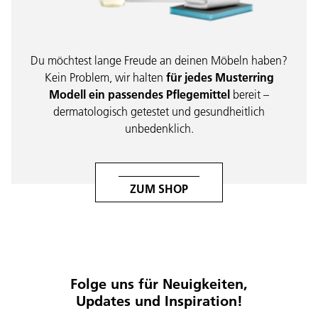
Du möchtest lange Freude an deinen Möbeln haben?
Kein Problem, wir halten
für jedes Musterring
Modell ein passendes Pflegemittel
bereit –
dermatologisch getestet und gesundheitlich
unbedenklich.
ZUM SHOP
Folge uns für Neuigkeiten,
Updates und Inspiration!