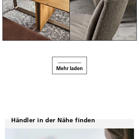
Mehr laden
Händler in der Nähe finden