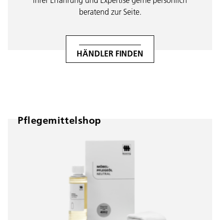
beratend zur Seite.
HÄNDLER FINDEN
Pflegemittelshop