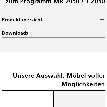
zum Programm MR 2050 / T 2050
Produktübersicht
Downloads
Unsere Auswahl: Möbel voller
Möglichkeiten