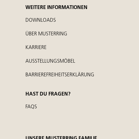
WEITERE INFORMATIONEN
DOWNLOADS
ÜBER MUSTERRING
KARRIERE
AUSSTELLUNGSMÖBEL
BARRIEREFREIHEITSERKLÄRUNG
HAST DU FRAGEN?
FAQS
UNSERE MUSTERRING FAMILIE