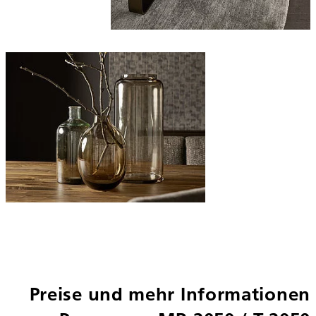
Preise und mehr Informationen