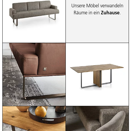
Unsere Möbel verwandeln
Räume in ein
Zuhause
.