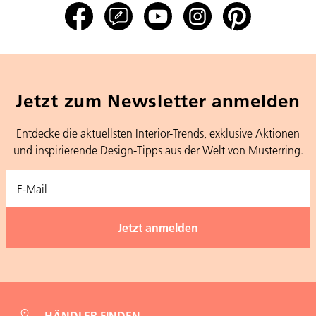
Jetzt zum Newsletter anmelden
Entdecke die aktuellsten Interior-Trends, exklusive Aktionen
und inspirierende Design-Tipps aus der Welt von Musterring.
HÄNDLER FINDEN