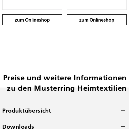
zum Onlineshop
zum Onlineshop
Preise und weitere Informationen
zu den Musterring Heimtextilien
Produktübersicht
Downloads