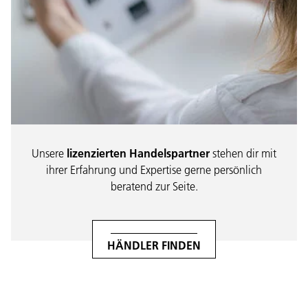
Unsere
lizenzierten Handelspartner
stehen dir mit
ihrer Erfahrung und Expertise gerne persönlich
beratend zur Seite.
HÄNDLER FINDEN