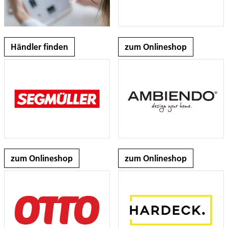
Händler finden
zum Onlineshop
zum Onlineshop
zum Onlineshop