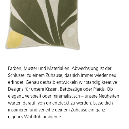
Farben, Muster und Materialien: Abwechslung ist der
Schlüssel zu einem Zuhause, das sich immer wieder neu
erfindet. Genau deshalb entwickeln wir ständig kreative
Designs für unsere Kissen, Bettbezüge oder Plaids. Ob
elegant, verspielt oder minimalistisch – unsere Neuheiten
warten darauf, von dir entdeckt zu werden. Lasse dich
inspirieren und verleihe deinem Zuhause ein ganz
eigenes Wohlfühlambiente.