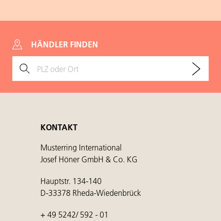
HÄNDLER FINDEN
KONTAKT
Musterring International
Josef Höner GmbH & Co. KG
Hauptstr. 134-140
D-33378 Rheda-Wiedenbrück
+ 49 5242/ 592 - 01