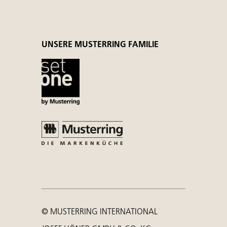
UNSERE MUSTERRING FAMILIE
© MUSTERRING INTERNATIONAL