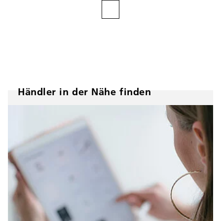
Händler in der Nähe finden