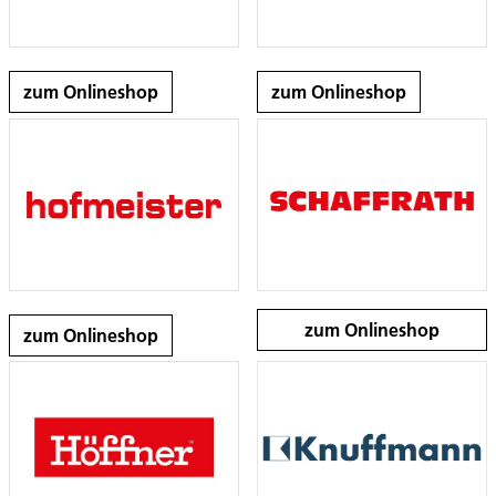
zum Onlineshop
zum Onlineshop
zum Onlineshop
zum Onlineshop