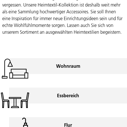
vergessen. Unsere Heimtextil-Kollektion ist deshalb weit mehr
als eine Sammlung hochwertiger Accessoires. Sie soll Ihnen
eine Inspiration für immer neue Einrichtungsideen sein und für
echte Wohlfühlmomente sorgen. Lassen auch Sie sich von
unserem Sortiment an ausgewählten Heimtextilien begeistern.
Wohnraum
Essbereich
Flur