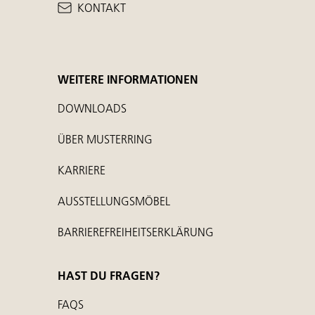
KONTAKT
WEITERE INFORMATIONEN
DOWNLOADS
ÜBER MUSTERRING
KARRIERE
AUSSTELLUNGSMÖBEL
BARRIEREFREIHEITSERKLÄRUNG
HAST DU FRAGEN?
FAQS