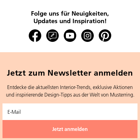
Folge uns für Neuigkeiten,
Updates und Inspiration!
Jetzt zum Newsletter anmelden
Entdecke die aktuellsten Interior-Trends, exklusive Aktionen
und inspirierende Design-Tipps aus der Welt von Musterring.