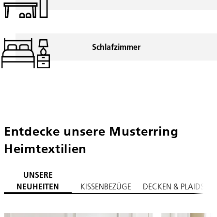
Schlafzimmer
Entdecke unsere Musterring
Heimtextilien
UNSERE
NEUHEITEN
KISSENBEZÜGE
DECKEN & PLAIDS