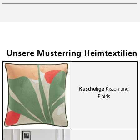
Unsere Musterring Heimtextilien
Kuschelige
Kissen und
Plaids