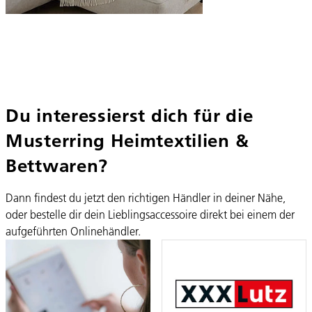
Du interessierst dich für die
Musterring Heimtextilien &
Bettwaren?
Dann findest du jetzt den richtigen Händler in deiner Nähe,
oder bestelle dir dein Lieblingsaccessoire direkt bei einem der
aufgeführten Onlinehändler.