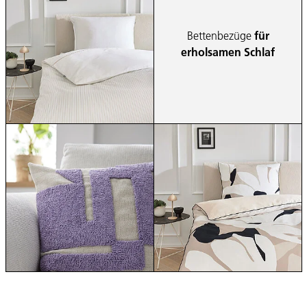
Bettenbezüge
für
erholsamen Schlaf