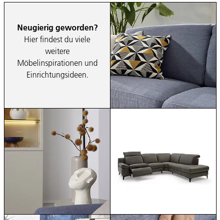
Neugierig geworden?
Hier findest du viele
weitere
Möbelinspirationen und
Einrichtungsideen.