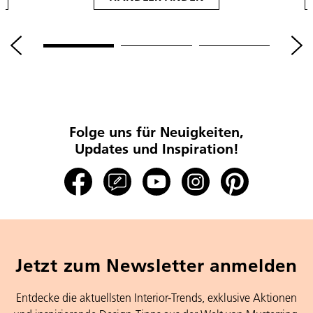
Folge uns für Neuigkeiten,
Updates und Inspiration!
Jetzt zum Newsletter anmelden
Entdecke die aktuellsten Interior-Trends, exklusive Aktionen