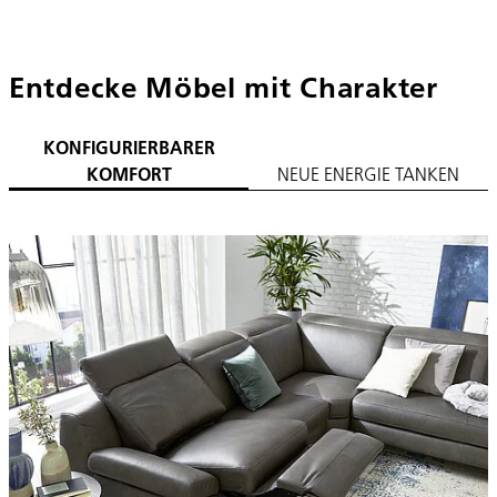
Entdecke Möbel mit Charakter
KONFIGURIERBARER
KOMFORT
NEUE ENERGIE TANKEN