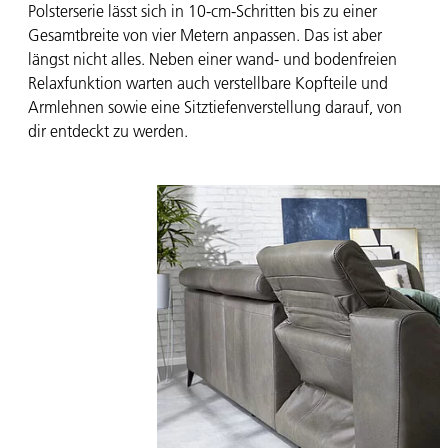
Polsterserie lässt sich in 10-cm-Schritten bis zu einer
Gesamtbreite von vier Metern anpassen. Das ist aber
längst nicht alles. Neben einer wand- und bodenfreien
Relaxfunktion warten auch verstellbare Kopfteile und
Armlehnen sowie eine Sitztiefenverstellung darauf, von
dir entdeckt zu werden.