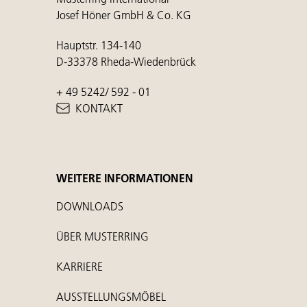
Josef Höner GmbH & Co. KG
Hauptstr. 134-140
D-33378 Rheda-Wiedenbrück
+ 49 5242/ 592 - 01
KONTAKT
WEITERE INFORMATIONEN
DOWNLOADS
ÜBER MUSTERRING
KARRIERE
AUSSTELLUNGSMÖBEL