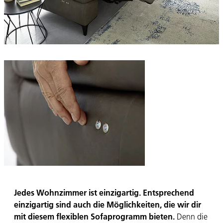
Jedes Wohnzimmer ist einzigartig. Entsprechend
einzigartig sind auch die Möglichkeiten, die wir dir
mit diesem flexiblen Sofaprogramm bieten.
Denn die