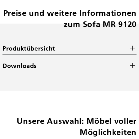
Preise und weitere Informationen
zum Sofa MR 9120
Produktübersicht
Downloads
Unsere Auswahl: Möbel voller
Möglichkeiten