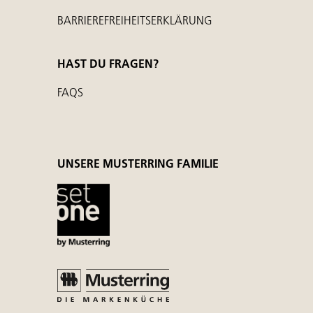
BARRIEREFREIHEITSERKLÄRUNG
HAST DU FRAGEN?
FAQS
UNSERE MUSTERRING FAMILIE