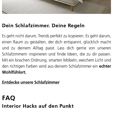
Dein Schlafzimmer. Deine Regeln
Es geht nicht darum, Trends perfekt zu kopieren. Es geht darum,
einen Raum zu gestalten, der dich entspannt, glücklich macht
und zu deinem Alltag passt. Lass dich gerne von unseren
Schlafzimmern inspirieren und finde Ideen, die zu dir passen.
Mit ein bisschen Ordnung, smarten Möbeln, weichem Licht und
den richtigen Farben wird aus deinem Schlafzimmer ein
echter
Wohlfühlort.
Entdecke unsere Schlafzimmer
FAQ
Interior Hacks auf den Punkt