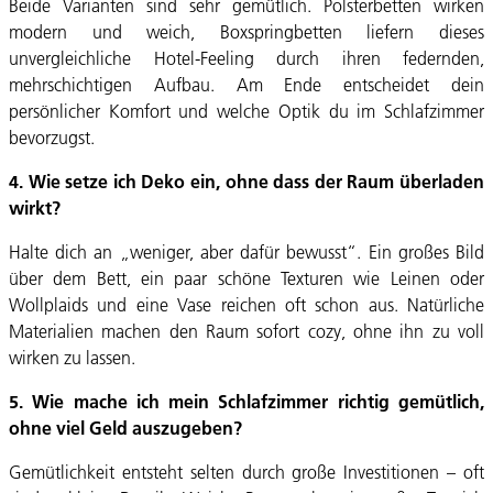
Beide Varianten sind sehr gemütlich. Polsterbetten wirken
modern und weich, Boxspringbetten liefern dieses
unvergleichliche Hotel-Feeling durch ihren federnden,
mehrschichtigen Aufbau. Am Ende entscheidet dein
persönlicher Komfort und welche Optik du im Schlafzimmer
bevorzugst.
4. Wie setze ich Deko ein, ohne dass der Raum überladen
wirkt?
Halte dich an „weniger, aber dafür bewusst“. Ein großes Bild
über dem Bett, ein paar schöne Texturen wie Leinen oder
Wollplaids und eine Vase reichen oft schon aus. Natürliche
Materialien machen den Raum sofort cozy, ohne ihn zu voll
wirken zu lassen.
5. Wie mache ich mein Schlafzimmer richtig gemütlich,
ohne viel Geld auszugeben?
Gemütlichkeit entsteht selten durch große Investitionen – oft