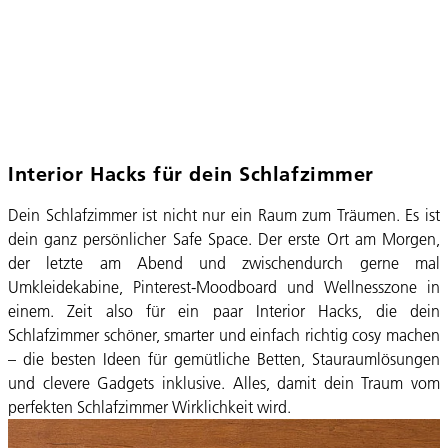
Interior Hacks für dein Schlafzimmer
Dein Schlafzimmer ist nicht nur ein Raum zum Träumen. Es ist
dein ganz persönlicher Safe Space. Der erste Ort am Morgen,
der letzte am Abend und zwischendurch gerne mal
Umkleidekabine, Pinterest-Moodboard und Wellnesszone in
einem. Zeit also für ein paar Interior Hacks, die dein
Schlafzimmer schöner, smarter und einfach richtig cosy machen
– die besten Ideen für gemütliche Betten, Stauraumlösungen
und clevere Gadgets inklusive. Alles, damit dein Traum vom
perfekten Schlafzimmer Wirklichkeit wird.