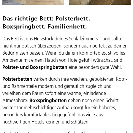
Das richtige Bett: Polsterbett.
Boxspringbett. Familienbett.
Das Bett ist das Herzstück deines Schlafzimmers – und sollte
nicht nur optisch überzeugen, sondern auch perfekt zu deinen
Bedürfnissen passen. Wenn du dir ein komfortables, stilvolles
Ambiente mit einem Hauch von Hotelgefühl wünschst, sind
Polster- und Boxspringbetten
eine besonders gute Wahl.
Polsterbetten
wirken durch ihre weichen, gepolsterten Kopf-
und Rahmenteile modern und gemütlich zugleich und
verleihen dem Raum sofort eine warme, einladende
Atmosphäre.
Boxspringbetten
gehen noch einen Schritt
weiter: Ihr mehrschichtiger Aufbau sorgt für ein höheres,
besonders komfortables Liegegefühl, das viele aus
hochwertigen Hotels kennen und schätzen.