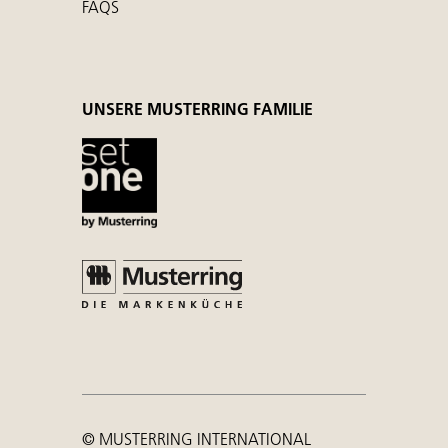
FAQS
UNSERE MUSTERRING FAMILIE
© MUSTERRING INTERNATIONAL