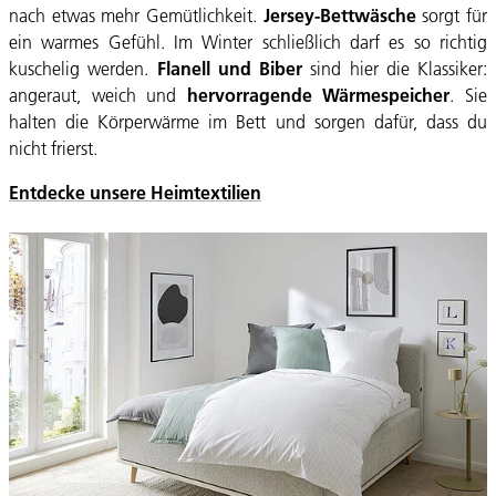
nach etwas mehr Gemütlichkeit.
Jersey-Bettwäsche
sorgt für
ein warmes Gefühl. Im Winter schließlich darf es so richtig
kuschelig werden.
Flanell und Biber
sind hier die Klassiker:
angeraut, weich und
hervorragende Wärmespeicher
. Sie
halten die Körperwärme im Bett und sorgen dafür, dass du
nicht frierst.
Entdecke unsere Heimtextilien