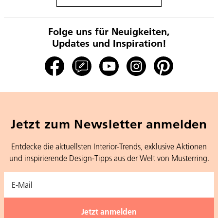
Folge uns für Neuigkeiten,
Updates und Inspiration!
Jetzt zum Newsletter anmelden
Entdecke die aktuellsten Interior-Trends, exklusive Aktionen
und inspirierende Design-Tipps aus der Welt von Musterring.