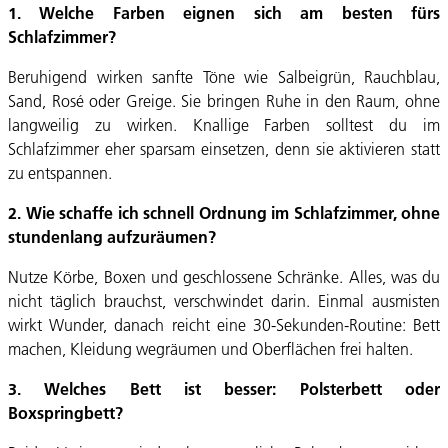
1. Welche Farben eignen sich am besten fürs
Schlafzimmer?
Beruhigend wirken sanfte Töne wie Salbeigrün, Rauchblau,
Sand, Rosé oder Greige. Sie bringen Ruhe in den Raum, ohne
langweilig zu wirken. Knallige Farben solltest du im
Schlafzimmer eher sparsam einsetzen, denn sie aktivieren statt
zu entspannen.
2. Wie schaffe ich schnell Ordnung im Schlafzimmer, ohne
stundenlang aufzuräumen?
Nutze Körbe, Boxen und geschlossene Schränke. Alles, was du
nicht täglich brauchst, verschwindet darin. Einmal ausmisten
wirkt Wunder, danach reicht eine 30-Sekunden-Routine: Bett
machen, Kleidung wegräumen und Oberflächen frei halten.
3. Welches Bett ist besser: Polsterbett oder
Boxspringbett?