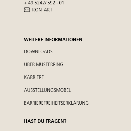
+ 49 5242/ 592 - 01
KONTAKT
WEITERE INFORMATIONEN
DOWNLOADS
ÜBER MUSTERRING
KARRIERE
AUSSTELLUNGSMÖBEL
BARRIEREFREIHEITSERKLÄRUNG
HAST DU FRAGEN?