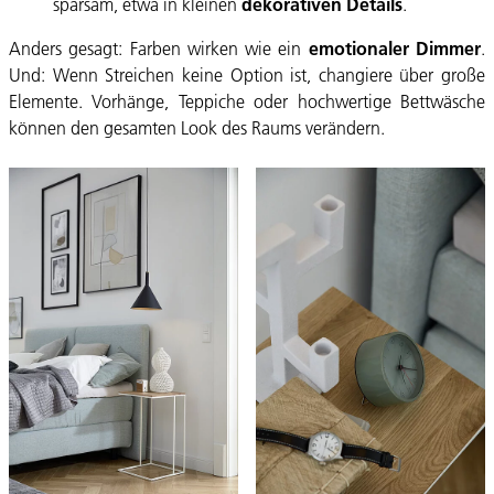
sparsam, etwa in kleinen
dekorativen Details
.
Anders gesagt: Farben wirken wie ein
emotionaler Dimmer
.
Und: Wenn Streichen keine Option ist, changiere über große
Elemente. Vorhänge, Teppiche oder hochwertige Bettwäsche
können den gesamten Look des Raums verändern.