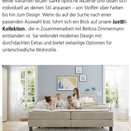
Beide Varianten setzen starke optische Akzente und lassen sich
individuell an deinen Stil anpassen – von Stoffen über Farben
bis hin zum Design. Wenn du auf der Suche nach einer
passenden Auswahl bist, lohnt sich ein Blick auf unsere
JustB!-
Kollektion
, die in Zusammenarbeit mit Bettina Zimmermann
entstanden ist. Sie verbindet modernes Design mit
durchdachten Extras und bietet vielseitige Optionen für
unterschiedliche Wohnstile.