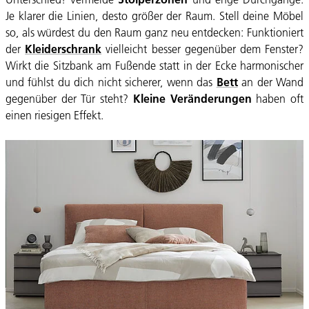
Je klarer die Linien, desto größer der Raum. Stell deine Möbel
so, als würdest du den Raum ganz neu entdecken: Funktioniert
der
Kleiderschrank
vielleicht besser gegenüber dem Fenster?
Wirkt die Sitzbank am Fußende statt in der Ecke harmonischer
und fühlst du dich nicht sicherer, wenn das
Bett
an der Wand
gegenüber der Tür steht?
Kleine Veränderungen
haben oft
einen riesigen Effekt.