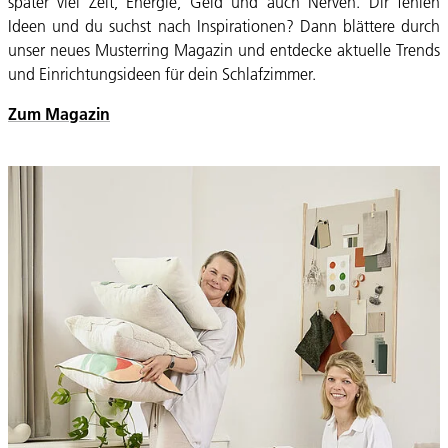
später viel Zeit, Energie, Geld und auch Nerven. Dir fehlen
Ideen und du suchst nach Inspirationen? Dann blättere durch
unser neues Musterring Magazin und entdecke aktuelle Trends
und Einrichtungsideen für dein Schlafzimmer.
Zum Magazin