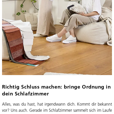
Richtig Schluss machen: bringe Ordnung in
dein Schlafzimmer
Alles, was du hast, hat irgendwann dich. Kommt dir bekannt
vor? Uns auch. Gerade im Schlafzimmer sammelt sich im Laufe