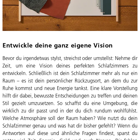
Entwickle deine ganz eigene Vision
Bevor du irgendetwas stylst, streichst oder umstellst: Nehme dir
Zeit, um eine Vision deines perfekten Schlafzimmers zu
entwickeln. Schließlich ist dein Schlafzimmer mehr als nur ein
Raum – es ist dein persönlicher Rückzugsort, an dem du zur
Ruhe kommst und neue Energie tankst. Eine klare Vorstellung
hilft dir dabei, bewusste Entscheidungen zu treffen und deinen
Stil gezielt umzusetzen. So schaffst du eine Umgebung, die
wirklich zu dir passt und in der du dich rundum wohlfühlst.
Welche Atmosphäre soll der Raum haben? Wie nutzt du dein
Schlafzimmer genau und was hat dir bisher gefehlt? Wenn du
Antworten auf diese und ähnliche Fragen findest, sparst du