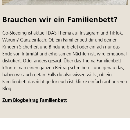
Brauchen wir ein Familienbett?
Co-Sleeping ist aktuell DAS Thema auf Instagram und TikTok.
Warum? Ganz einfach: Ob ein Familienbett dir und deinen
Kindern Sicherheit und Bindung bietet oder einfach nur das
Ende von Intimität und erholsamen Nächten ist, wird emotional
diskutiert. Oder anders gesagt: Über das Thema Familienbett
könnte man einen ganzen Beitrag schreiben – und genau das,
haben wir auch getan. Falls du also wissen willst, ob ein
Familienbett das richtige für euch ist, klicke einfach auf unseren
Blog.
Zum Blogbeitrag Familienbett