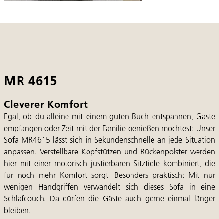
MR 4615
Cleverer Komfort
Egal, ob du alleine mit einem guten Buch entspannen, Gäste
empfangen oder Zeit mit der Familie genießen möchtest: Unser
Sofa MR4615 lässt sich in Sekundenschnelle an jede Situation
anpassen. Verstellbare Kopfstützen und Rückenpolster werden
hier mit einer motorisch justierbaren Sitztiefe kombiniert, die
für noch mehr Komfort sorgt. Besonders praktisch: Mit nur
wenigen Handgriffen verwandelt sich dieses Sofa in eine
Schlafcouch. Da dürfen die Gäste auch gerne einmal länger
bleiben.