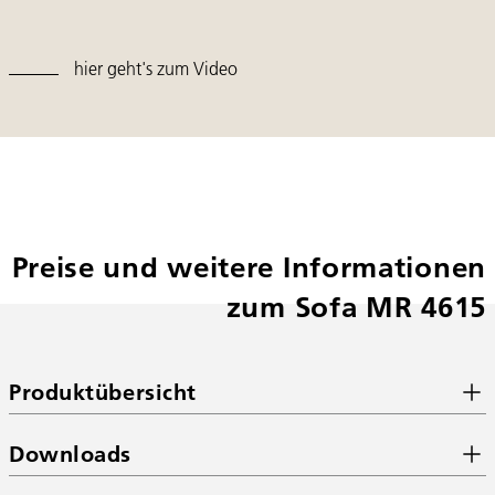
hier geht's zum Video
Preise und weitere Informationen
zum Sofa MR 4615
Produktübersicht
Downloads