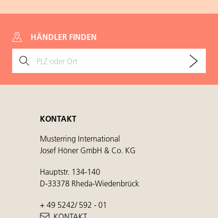
HÄNDLER FINDEN
KONTAKT
Musterring International
Josef Höner GmbH & Co. KG
Hauptstr. 134-140
D-33378 Rheda-Wiedenbrück
+ 49 5242/ 592 - 01
KONTAKT