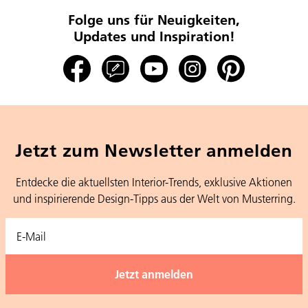
Folge uns für Neuigkeiten,
Updates und Inspiration!
Jetzt zum Newsletter anmelden
Entdecke die aktuellsten Interior-Trends, exklusive Aktionen
und inspirierende Design-Tipps aus der Welt von Musterring.